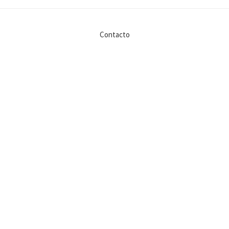
Contacto