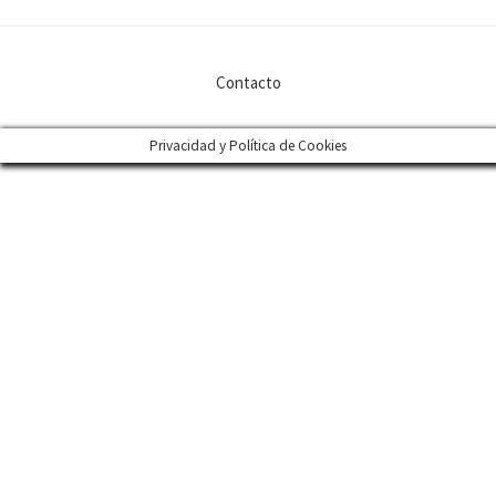
Contacto
Privacidad y Política de Cookies