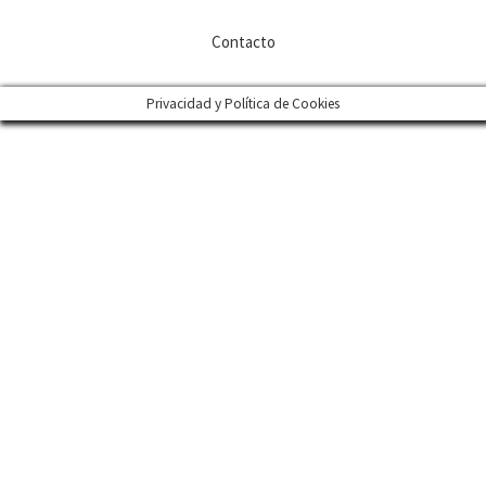
Contacto
Privacidad y Política de Cookies