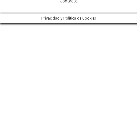
Contacto
Privacidad y Política de Cookies